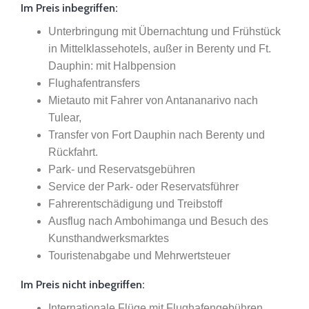
Im Preis inbegriffen:
Unterbringung mit Übernachtung und Frühstück
in Mittelklassehotels, außer in Berenty und Ft.
Dauphin: mit Halbpension
Flughafentransfers
Mietauto mit Fahrer von Antananarivo nach
Tulear,
Transfer von Fort Dauphin nach Berenty und
Rückfahrt.
Park- und Reservatsgebühren
Service der Park- oder Reservatsführer
Fahrerentschädigung und Treibstoff
Ausflug nach Ambohimanga und Besuch des
Kunsthandwerksmarktes
Touristenabgabe und Mehrwertsteuer
Im Preis nicht inbegriffen:
Internationale Flüge mit Flughafengebühren