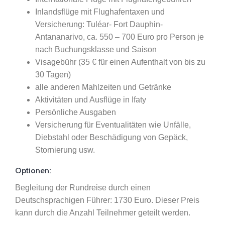
Inlandsflüge mit Flughafentaxen und
Versicherung: Tuléar- Fort Dauphin-
Antananarivo, ca. 550 – 700 Euro pro Person je
nach Buchungsklasse und Saison
Visagebühr (35 € für einen Aufenthalt von bis zu
30 Tagen)
alle anderen Mahlzeiten und Getränke
Aktivitäten und Ausflüge in Ifaty
Persönliche Ausgaben
Versicherung für Eventualitäten wie Unfälle,
Diebstahl oder Beschädigung von Gepäck,
Stornierung usw.
Optionen:
Begleitung der Rundreise durch einen
Deutschsprachigen Führer: 1730 Euro. Dieser Preis
kann durch die Anzahl Teilnehmer geteilt werden.