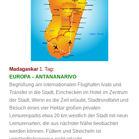
Madagaskar
1. Tag:
EUROPA – ANTANANARIVO
Begrüßung am internationalen Flughafen Ivato und
Transfer in die Stadt. Einchecken im Hotel im Zentrum
der Stadt. Wenn es die Zeit erlaubt, Stadtrundfahrt und
Besuch eines vier Hektar großen privaten
Lemurenparks etwa 20 km westlich der Stadt mit neun
Lemurenarten, die aus nächster Nähe beobachtet
werden können. Füttern und Streicheln ist
verständlicherweise nicht erlaubt.