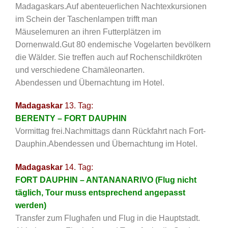
Madagaskars.Auf abenteuerlichen Nachtexkursionen
im Schein der Taschenlampen trifft man
Mäuselemuren an ihren Futterplätzen im
Dornenwald.Gut 80 endemische Vogelarten bevölkern
die Wälder. Sie treffen auch auf Rochenschildkröten
und verschiedene Chamäleonarten.
Abendessen und Übernachtung im Hotel.
Madagaskar
13. Tag:
BERENTY – FORT DAUPHIN
Vormittag frei.Nachmittags dann Rückfahrt nach Fort-
Dauphin.Abendessen und Übernachtung im Hotel.
Madagaskar
14. Tag:
FORT DAUPHIN – ANTANANARIVO (Flug nicht
täglich, Tour muss entsprechend angepasst
werden)
Transfer zum Flughafen und Flug in die Hauptstadt.