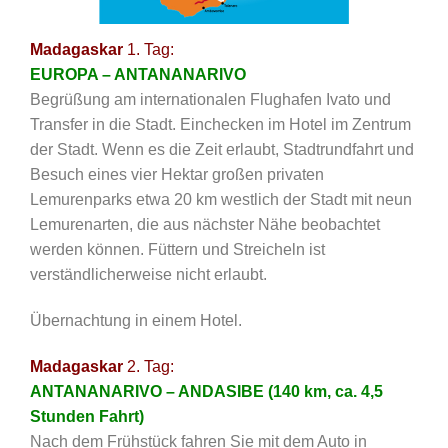
Madagaskar
1. Tag:
EUROPA – ANTANANARIVO
Begrüßung am internationalen Flughafen Ivato und
Transfer in die Stadt. Einchecken im Hotel im Zentrum
der Stadt. Wenn es die Zeit erlaubt, Stadtrundfahrt und
Besuch eines vier Hektar großen privaten
Lemurenparks etwa 20 km westlich der Stadt mit neun
Lemurenarten, die aus nächster Nähe beobachtet
werden können. Füttern und Streicheln ist
verständlicherweise nicht erlaubt.
Übernachtung in einem Hotel.
Madagaskar
2. Tag:
ANTANANARIVO – ANDASIBE (140 km, ca. 4,5
Stunden Fahrt)
Nach dem Frühstück fahren Sie mit dem Auto in