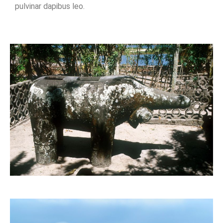
pulvinar dapibus leo.