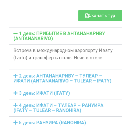
Скачать тур
1 день: ПРИБЫТИЕ В АНТАНАНАРИВУ
(ANTANANARIVO)
Встреча в международном аэропорту Ивату
(Ivato) и трансфер в отель. Ночь в отеле.
2 день: АНТАНАНАРИВУ – ТУЛЕАР –
ИФАТИ (ANTANANARIVO – TULEAR – IFATY)
3 день: ИФАТИ (IFATY)
4 день: ИФАТИ – ТУЛЕАР – РАНУИРА
(IFATY – TULEAR – RANOHIRA)
5 день: РАНУИРА (RANOHIRA)