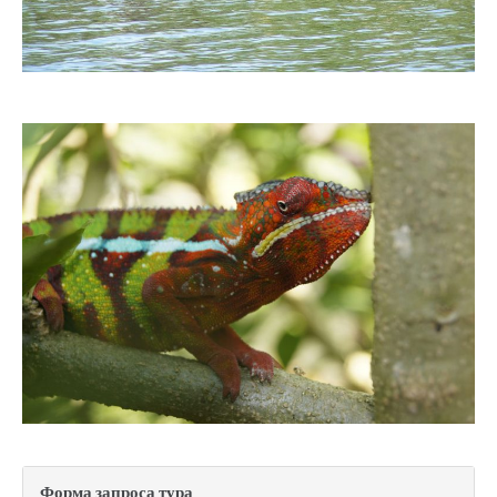
Форма запроса тура