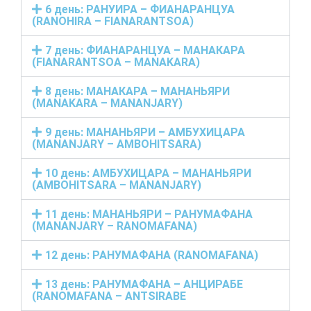
6 день: РАНУИРА – ФИАНАРАНЦУА
(RANOHIRA – FIANARANTSOA)
7 день: ФИАНАРАНЦУА – МАНАКАРА
(FIANARANTSOA – MANAKARA)
8 день: МАНАКАРА – МАНАНЬЯРИ
(MANAKARA – MANANJARY)
9 день: МАНАНЬЯРИ – АМБУХИЦАРА
(MANANJARY – AMBOHITSARA)
10 день: АМБУХИЦАРА – МАНАНЬЯРИ
(AMBOHITSARA – MANANJARY)
11 день: МАНАНЬЯРИ – РАНУМАФАНА
(MANANJARY – RANOMAFANA)
12 день: РАНУМАФАНА (RANOMAFANA)
13 день: РАНУМАФАНА – АНЦИРАБЕ
(RANOMAFANA – ANTSIRABE