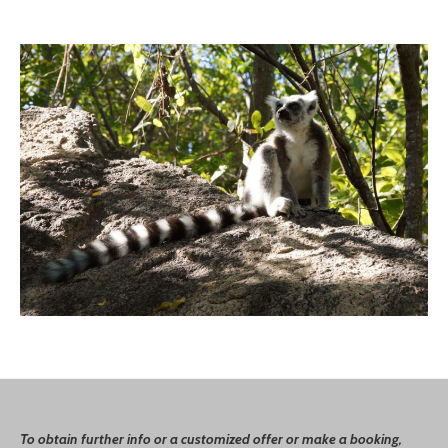
To
o
btain
further info or a customized offer or make a booking,