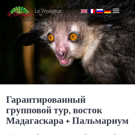
Le Voyageur
Гарантированный
групповой тур, восток
Мадагаскара + Пальмариум