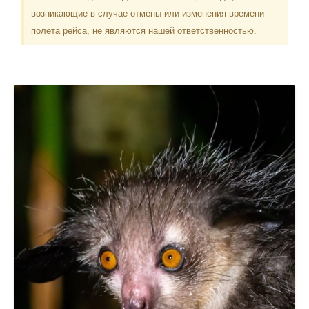
возникающие в случае отмены или изменения времени
полета рейса, не являются нашей ответственностью.