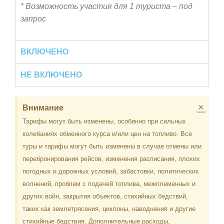
* Возможность участия для 1 туриста – под
запрос
ВКЛЮЧЕНО
НЕ ВКЛЮЧЕНО
×
Внимание
Тарифы могут быть изменены, особенно при сильных
колебаниях обменного курса и/или цен на топливо. Все
туры и тарифы могут быть изменены в случае отмены или
перебронирования рейсов, изменения расписания, плохих
погодных и дорожных условий, забастовки, политических
волнений, проблем с подачей топлива, межплеменных и
других войн, закрытия объектов, стихийных бедствий,
таких как землетрясения, циклоны, наводнения и другие
стихийные бедствия. Дополнительные расходы,