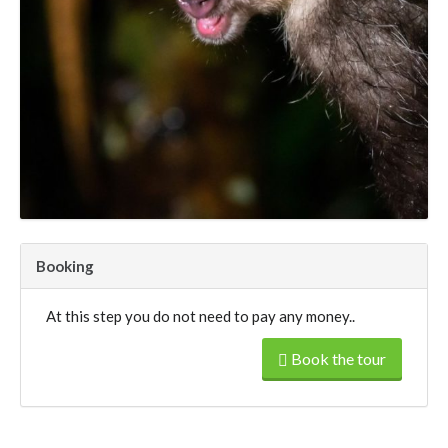
Booking
At this step you do not need to pay any money..
Book the tour