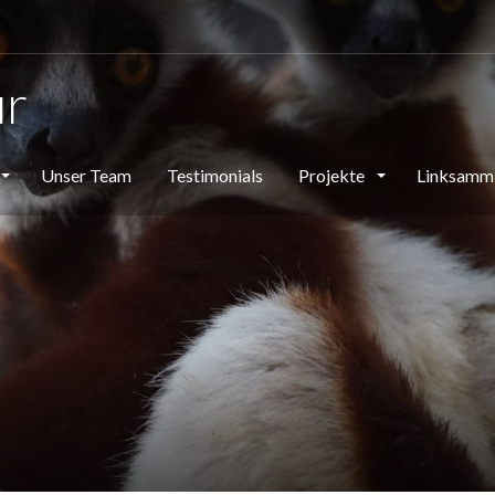
ur
Unser Team
Testimonials
Projekte
Linksamm