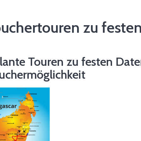
uchertouren zu feste
lante Touren zu festen Date
uchermöglichkeit